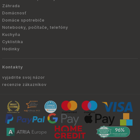
Záhrada
Domácnosť
Domáce spotrebiče
Notebooky, počítače, telefóny
Kuchyňa
Cyklistika
Hodinky
Kontakty
vyjadrite svoj názor
recenzie zákazníkov