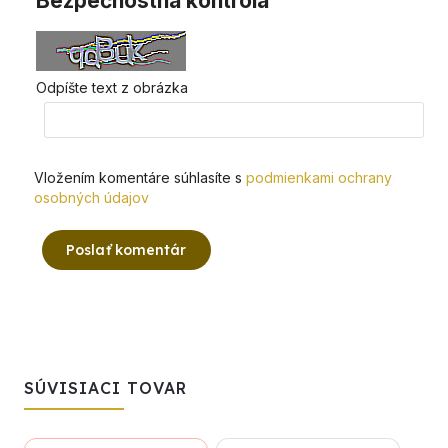
Bezpečnostná kontrola
Odpíšte text z obrázka
Vložením komentáre súhlasíte s
podmienkami ochrany
osobných údajov
Poslať komentár
SÚVISIACI TOVAR