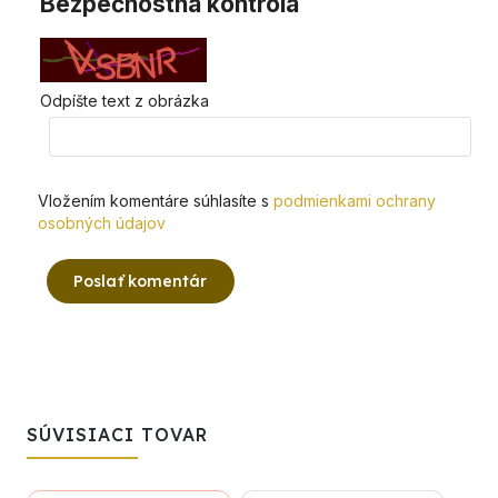
Bezpečnostná kontrola
Odpíšte text z obrázka
Vložením komentáre súhlasíte s
podmienkami ochrany
osobných údajov
Poslať komentár
SÚVISIACI TOVAR