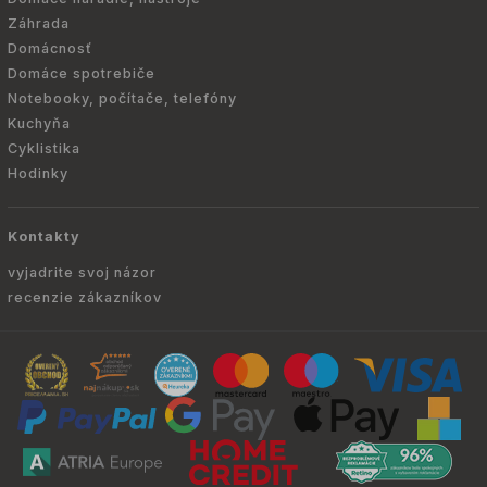
Záhrada
Domácnosť
Domáce spotrebiče
Notebooky, počítače, telefóny
Kuchyňa
Cyklistika
Hodinky
Kontakty
vyjadrite svoj názor
recenzie zákazníkov