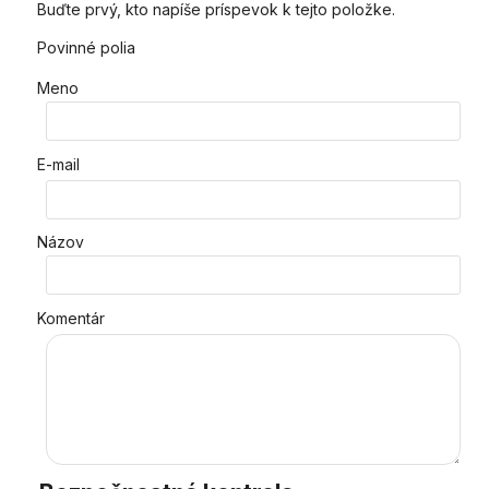
Buďte prvý, kto napíše príspevok k tejto položke.
Povinné polia
Meno
E-mail
Názov
Komentár